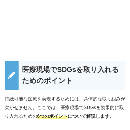
医療現場でSDGsを取り入れる
ためのポイント
持続可能な医療を実現するためには、具体的な取り組みが
欠かせません。ここでは、医療現場でSDGsを効果的に取
り入れるための
6つのポイント
について解説します。