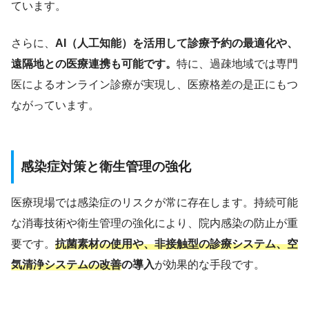
ています。
さらに、
AI（人工知能）を活用して診療予約の最適化や、
遠隔地との医療連携も可能です。
特に、過疎地域では専門
医によるオンライン診療が実現し、医療格差の是正にもつ
ながっています。
感染症対策と衛生管理の強化
医療現場では感染症のリスクが常に存在します。持続可能
な消毒技術や衛生管理の強化により、院内感染の防止が重
要です。
抗菌素材の使用や、非接触型の診療システム、空
気清浄システムの改善
の導入
が効果的な手段です。