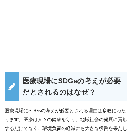
医療現場にSDGsの考えが必要
だとされるのはなぜ？
医療現場にSDGsの考えが必要とされる理由は多岐にわた
ります。医療は人々の健康を守り、地域社会の発展に貢献
するだけでなく、環境負荷の軽減にも大きな役割を果たし