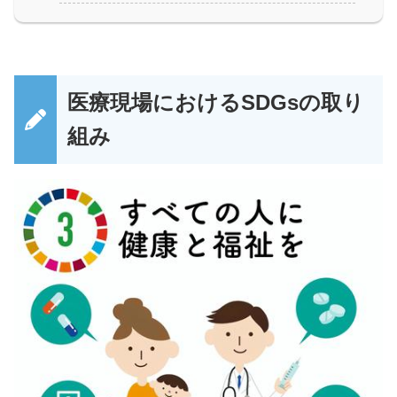
医療現場におけるSDGsの取り
組み