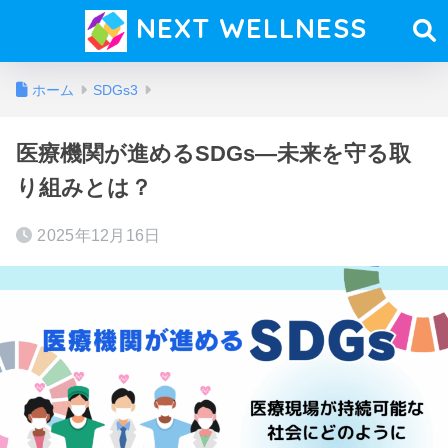
NEXT WELLNESS
ホーム
SDGs3
医療機関が進めるSDGs—未来を守る取
り組みとは？
2025年12月16日