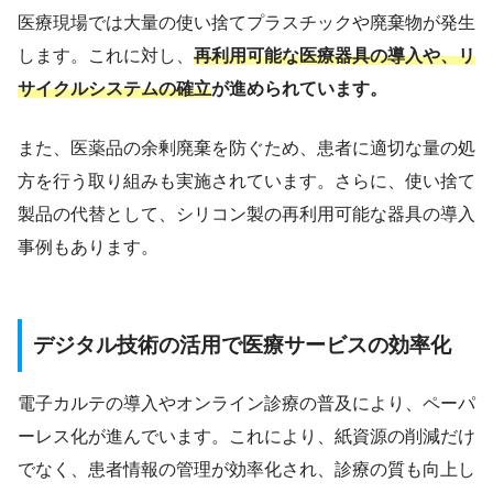
医療現場では大量の使い捨てプラスチックや廃棄物が発生
します。これに対し、
再利用可能な医療器具の導入や、リ
サイクルシステムの確立
が進められています。
また、医薬品の余剰廃棄を防ぐため、患者に適切な量の処
方を行う取り組みも実施されています。さらに、使い捨て
製品の代替として、シリコン製の再利用可能な器具の導入
事例もあります。
デジタル技術の活用で医療サービスの効率化
電子カルテの導入やオンライン診療の普及により、ペーパ
ーレス化が進んでいます。これにより、紙資源の削減だけ
でなく、患者情報の管理が効率化され、診療の質も向上し