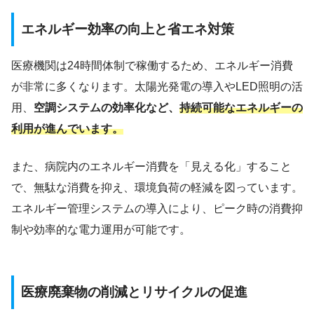
エネルギー効率の向上と省エネ対策
医療機関は24時間体制で稼働するため、エネルギー消費
が非常に多くなります。太陽光発電の導入やLED照明の活
用、
空調システムの効率化など、
持続可能なエネルギーの
利用が進んでいます。
また、病院内のエネルギー消費を「見える化」すること
で、無駄な消費を抑え、環境負荷の軽減を図っています。
エネルギー管理システムの導入により、ピーク時の消費抑
制や効率的な電力運用が可能です。
医療廃棄物の削減とリサイクルの促進