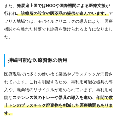
また、
発展途上国ではNGOや国際機関による医療支援が
行われ
、診療所の設立や医薬品の提供が進んでいます。
ア
フリカ地域では、モバイルクリニックの導入により、医療
機関から離れた村落でも診療を受けられるようになりまし
た。
持続可能な医療資源の活用
医療現場では多くの使い捨て製品やプラスチックが消費さ
れています。これを削減するため、再利用可能な器具の導
入や、廃棄物のリサイクルが進められています。再利用可
能な
ステンレス製のトレーや器具の導入を進め、
年間で数
十トンのプラスチック廃棄物を削減した医療機関もありま
す。