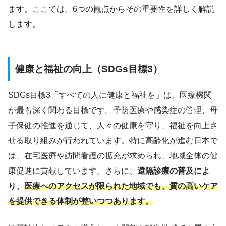
ます。ここでは、6つの観点からその重要性を詳しく解説
します。
健康と福祉の向上（SDGs目標3）
SDGs目標3「すべての人に健康と福祉を」は、医療機関
が最も深く関わる目標です。予防医療や感染症の管理、母
子保健の推進を通じて、人々の健康を守り、福祉を向上さ
せる取り組みが行われています。特に高齢化が進む日本で
は、在宅医療や訪問看護の拡充が求められ、地域全体の健
康促進に貢献しています。さらに、
遠隔診療の普及によ
り、
医療へのアクセスが限られた地域でも、質の高いケア
を提供できる体制が整いつつあります。