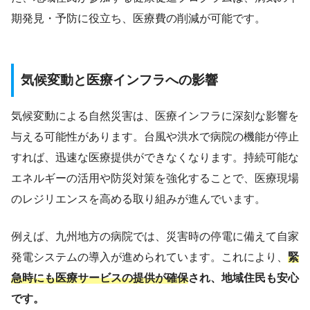
期発見・予防に役立ち、医療費の削減が可能です。
気候変動と医療インフラへの影響
気候変動による自然災害は、医療インフラに深刻な影響を
与える可能性があります。台風や洪水で病院の機能が停止
すれば、迅速な医療提供ができなくなります。持続可能な
エネルギーの活用や防災対策を強化することで、医療現場
のレジリエンスを高める取り組みが進んでいます。
例えば、九州地方の病院では、災害時の停電に備えて自家
発電システムの導入が進められています。これにより、
緊
急時にも医療サービスの提供が確保
され、地域住民も安心
です。