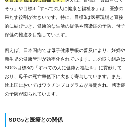
そう」や目標3「すべての人に健康と福祉を」は、医療の
果たす役割が大きいです。特に、目標3は医療現場と直接
的に結びつき、健康的な生活の提供や感染症の予防、母子
保健の推進を目指しています。
例えば、日本国内では母子健康手帳の普及により、妊婦や
新生児の健康管理が効率化されています。この取り組みは
SDGs目標3の「すべての人に健康と福祉を」に貢献して
おり、母子の死亡率低下に大きく寄与しています。また、
途上国においてはワクチンプログラムが展開され、感染症
の予防が図られています。
SDGsと医療との関係