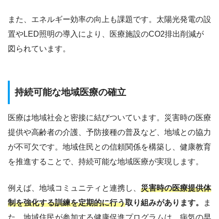
また、エネルギー効率の向上も課題です。太陽光発電の設
置やLED照明の導入により、医療施設のCO2排出削減が
図られています。
持続可能な地域医療の確立
医療は地域社会と密接に結びついています。災害時の医療
提供や高齢者の介護、予防接種の普及など、地域との協力
が不可欠です。地域住民との信頼関係を構築し、健康教育
を推進することで、持続可能な地域医療が実現します。
例えば、地域コミュニティと連携し、
災害時の医療提供体
制を強化する訓練を定期的に行う
取り組みがあります。
ま
た、地域住民が参加する健康促進プログラムは、病気の早