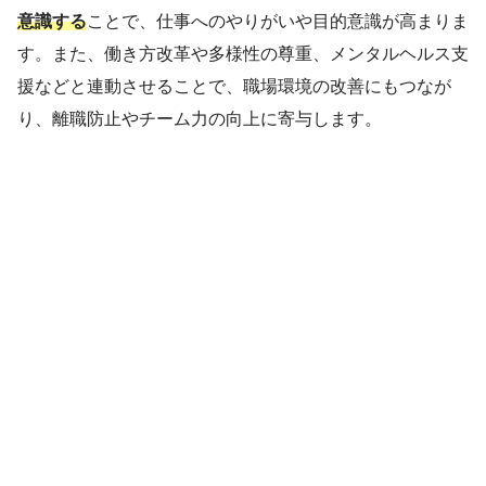
意識する
ことで、仕事へのやりがいや目的意識が高まりま
す。また、働き方改革や多様性の尊重、メンタルヘルス支
援などと連動させることで、職場環境の改善にもつなが
り、離職防止やチーム力の向上に寄与します。