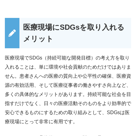
医療現場にSDGsを取り入れる
メリット
医療現場でSDGs（持続可能な開発目標）の考え方を取り
入れることは、単に環境や社会貢献のためだけではありま
せん。患者さんへの医療の質向上や公平性の確保、医療資
源の有効活用、そして医療従事者の働きやすさ向上など、
多くの具体的なメリットがあります。持続可能な社会を目
指すだけでなく、日々の医療活動そのものをより効率的で
安心できるものにするための取り組みとして、SDGsは医
療現場にとって非常に有用です。