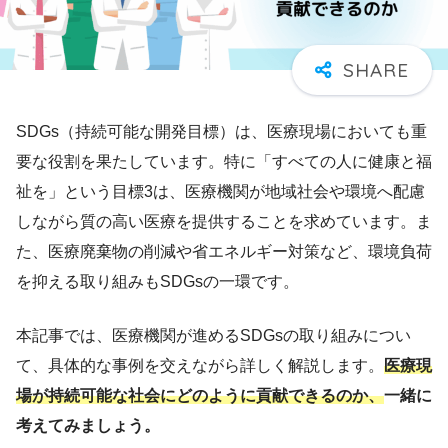
SDGs（持続可能な開発目標）は、医療現場においても重
要な役割を果たしています。特に「すべての人に健康と福
祉を」という目標3は、医療機関が地域社会や環境へ配慮
しながら質の高い医療を提供することを求めています。ま
た、医療廃棄物の削減や省エネルギー対策など、環境負荷
を抑える取り組みもSDGsの一環です。
本記事では、医療機関が進めるSDGsの取り組みについ
て、具体的な事例を交えながら詳しく解説します。
医療現
場が持続可能な社会にどのように貢献できるのか、
一緒に
考えてみましょう。