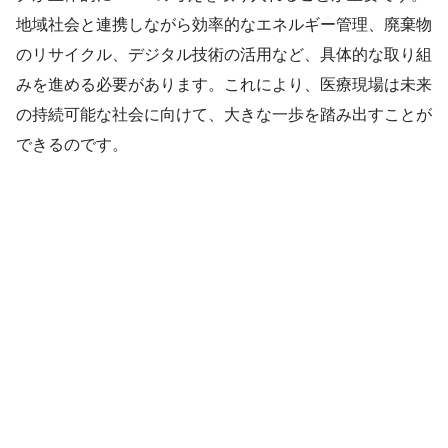
地域社会と連携しながら効率的なエネルギー管理、廃棄物
のリサイクル、デジタル技術の活用など、具体的な取り組
みを進める必要があります。これにより、医療現場は未来
の持続可能な社会に向けて、大きな一歩を踏み出すことが
できるのです。