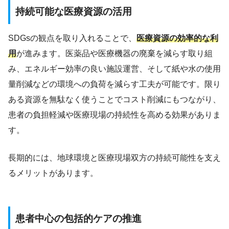
持続可能な医療資源の活用
SDGsの観点を取り入れることで、
医療資源の効率的な利
用
が進みます。医薬品や医療機器の廃棄を減らす取り組
み、エネルギー効率の良い施設運営、そして紙や水の使用
量削減などの環境への負荷を減らす工夫が可能です。限り
ある資源を無駄なく使うことでコスト削減にもつながり、
患者の負担軽減や医療現場の持続性を高める効果がありま
す。
長期的には、地球環境と医療現場双方の持続可能性を支え
るメリットがあります。
患者中心の包括的ケアの推進