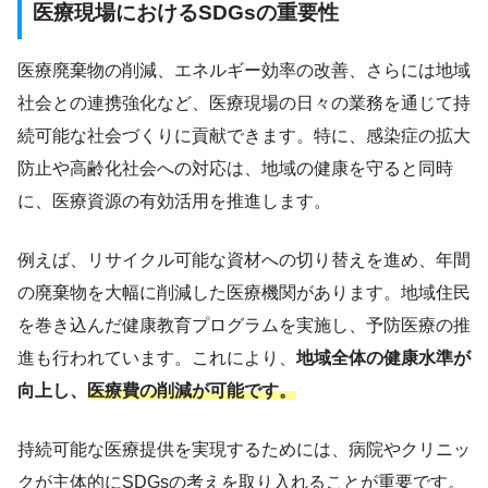
医療現場におけるSDGsの重要性
医療廃棄物の削減、エネルギー効率の改善、さらには地域
社会との連携強化など、医療現場の日々の業務を通じて持
続可能な社会づくりに貢献できます。特に、感染症の拡大
防止や高齢化社会への対応は、地域の健康を守ると同時
に、医療資源の有効活用を推進します。
例えば、リサイクル可能な資材への切り替えを進め、年間
の廃棄物を大幅に削減した医療機関があります。地域住民
を巻き込んだ健康教育プログラムを実施し、予防医療の推
進も行われています。これにより、
地域全体の健康水準が
向上し、
医療費の削減が可能です。
持続可能な医療提供を実現するためには、病院やクリニッ
クが主体的にSDGsの考えを取り入れることが重要です。