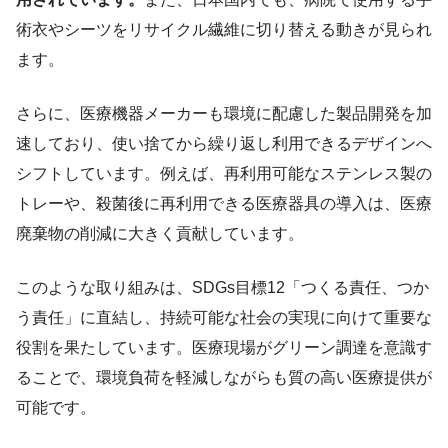
術衣やシーツをリサイクル繊維に切り替える動きが見られ
ます。
さらに、医療機器メーカーも環境に配慮した製品開発を加
速しており、使い捨てから繰り返し利用できるデザインへ
シフトしています。例えば、再利用可能なステンレス製の
トレーや、殺菌後に再利用できる医療器具の導入は、医療
廃棄物の削減に大きく貢献しています。
このような取り組みは、SDGs目標12「つくる責任、つか
う責任」に直結し、持続可能な社会の実現に向けて重要な
役割を果たしています。医療現場がグリーン調達を意識す
ることで、環境負荷を軽減しながらも質の高い医療提供が
可能です。