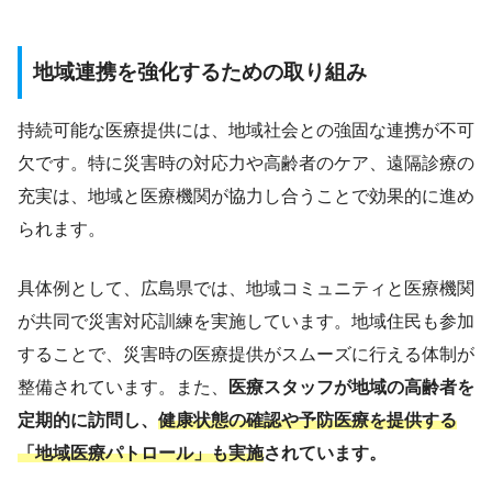
地域連携を強化するための取り組み
持続可能な医療提供には、地域社会との強固な連携が不可
欠です。特に災害時の対応力や高齢者のケア、遠隔診療の
充実は、地域と医療機関が協力し合うことで効果的に進め
られます。
具体例として、広島県では、地域コミュニティと医療機関
が共同で災害対応訓練を実施しています。地域住民も参加
することで、災害時の医療提供がスムーズに行える体制が
整備されています。また、
医療スタッフが地域の高齢者を
定期的に訪問し、
健康状態の確認や予防医療を提供する
「地域医療パトロール」も実施
されています。