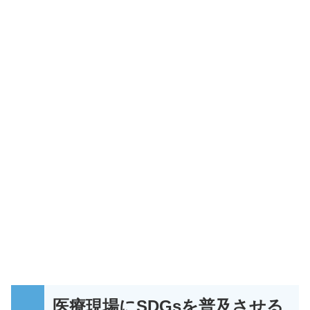
医療現場にSDGsを普及させる