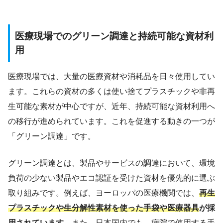
医療現場でのグリーン調達と持続可能な資材利
用
医療現場では、大量の医療資材や消耗品を日々使用してい
ます。これらの資材の多くは使い捨てプラスチックや非再
生可能な素材が中心ですが、近年、持続可能な資材利用へ
の移行が進められています。これを促進する動きの一つが
「グリーン調達」です。
グリーン調達とは、製品やサービスの調達において、環境
負荷の少ない製品やエコ認証を受けた資材を優先的に選ぶ
取り組みです。例えば、ヨーロッパの医療機関では、
再生
プラスチックや生分解性素材を使った手袋や医療器具
が採
用されています。
また、日本国内でも、病院で使用する手