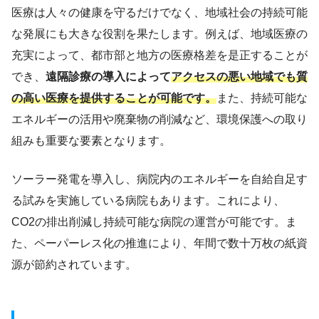
医療は人々の健康を守るだけでなく、地域社会の持続可能
な発展にも大きな役割を果たします。例えば、地域医療の
充実によって、都市部と地方の医療格差を是正することが
でき、
遠隔診療の導入によって
アクセスの悪い地域でも質
の高い医療を提供することが可能です。
また、持続可能な
エネルギーの活用や廃棄物の削減など、環境保護への取り
組みも重要な要素となります。
ソーラー発電を導入し、病院内のエネルギーを自給自足す
る試みを実施している病院もあります。これにより、
CO2の排出削減し持続可能な病院の運営が可能です。ま
た、ペーパーレス化の推進により、年間で数十万枚の紙資
源が節約されています。