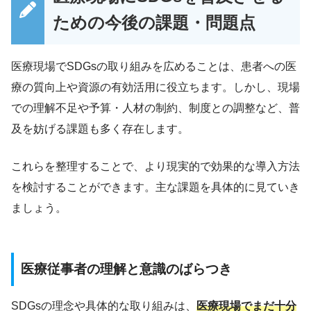
ための今後の課題・問題点
医療現場でSDGsの取り組みを広めることは、患者への医
療の質向上や資源の有効活用に役立ちます。しかし、現場
での理解不足や予算・人材の制約、制度との調整など、普
及を妨げる課題も多く存在します。
これらを整理することで、より現実的で効果的な導入方法
を検討することができます。主な課題を具体的に見ていき
ましょう。
医療従事者の理解と意識のばらつき
SDGsの理念や具体的な取り組みは、
医療現場でまだ十分