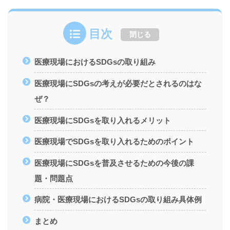
目次
閉じる
医療現場におけるSDGsの取り組み
医療現場にSDGsの考えが必要だとされるのはな
ぜ？
医療現場にSDGsを取り入れるメリット
医療現場でSDGsを取り入れるためのポイント
医療現場にSDGsを普及させるための今後の課
題・問題点
病院・医療現場におけるSDGsの取り組み具体例
まとめ