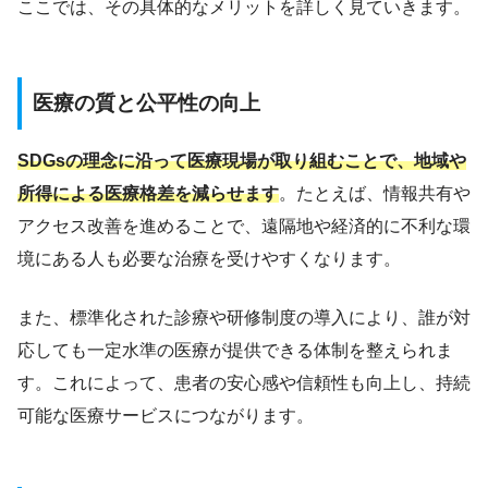
ここでは、その具体的なメリットを詳しく見ていきます。
医療の質と公平性の向上
SDGsの理念に沿って医療現場が取り組むことで、地域や
所得による医療格差を減らせます
。たとえば、情報共有や
アクセス改善を進めることで、遠隔地や経済的に不利な環
境にある人も必要な治療を受けやすくなります。
また、標準化された診療や研修制度の導入により、誰が対
応しても一定水準の医療が提供できる体制を整えられま
す。これによって、患者の安心感や信頼性も向上し、持続
可能な医療サービスにつながります。