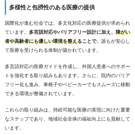
多様性と包摂性のある医療の提供
国際化が進む社会では、多文化対応の医療提供が求められ
ています。
多言語対応やバリアフリー設計に加え、
障がい
者や高齢者にも優しい環境を整える
ことで、
誰もが安心し
て医療を受けられる体制が築かれています。
多言語対応の医療ガイドを作成し、外国人患者へのサポー
トを強化する取り組みもあります。さらに、院内のバリア
フリー化も進み、車椅子やベビーカーでもスムーズに移動
できる環境が整備されています。
これらの取り組みは、持続可能な医療の実現に向けた重要
なステップであり、地域社会全体の福祉向上にも貢献して
います。