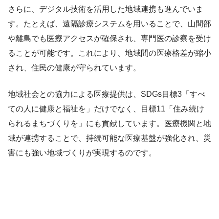
さらに、デジタル技術を活用した地域連携も進んでいま
す。たとえば、遠隔診療システムを用いることで、山間部
や離島でも医療アクセスが確保され、専門医の診察を受け
ることが可能です。これにより、地域間の医療格差が縮小
され、住民の健康が守られています。
地域社会との協力による医療提供は、SDGs目標3「すべ
ての人に健康と福祉を」だけでなく、目標11「住み続け
られるまちづくりを」にも貢献しています。医療機関と地
域が連携することで、持続可能な医療基盤が強化され、災
害にも強い地域づくりが実現するのです。