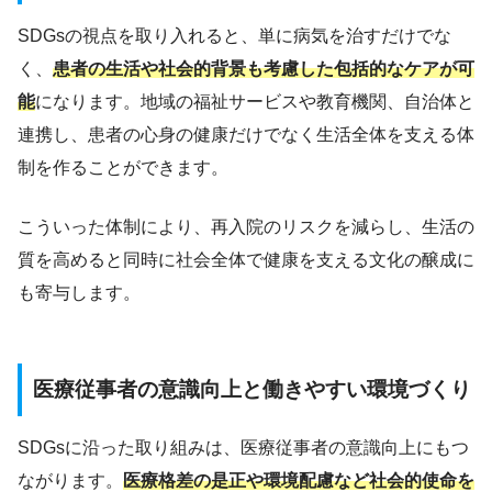
SDGsの視点を取り入れると、単に病気を治すだけでな
く、
患者の生活や社会的背景も考慮した包括的なケアが可
能
になります。地域の福祉サービスや教育機関、自治体と
連携し、患者の心身の健康だけでなく生活全体を支える体
制を作ることができます。
こういった体制により、再入院のリスクを減らし、生活の
質を高めると同時に社会全体で健康を支える文化の醸成に
も寄与します。
医療従事者の意識向上と働きやすい環境づくり
SDGsに沿った取り組みは、医療従事者の意識向上にもつ
ながります。
医療格差の是正や環境配慮など社会的使命を