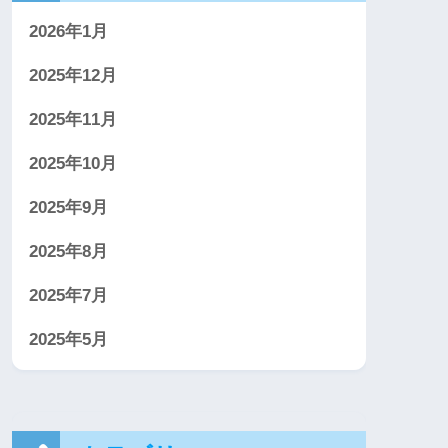
2026年1月
2025年12月
2025年11月
2025年10月
2025年9月
2025年8月
2025年7月
2025年5月