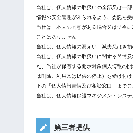
当社は、個人情報の取扱いの全部又は一部
情報の安全管理が図られるよう、委託を受
当社は、本人の同意がある場合又は法令に
ことはありません。
当社は、個人情報の漏えい、滅失又はき損
当社は、個人情報の取扱いに関する苦情及
た、当社が保有する開示対象個人情報の開
は削除、利用又は提供の停止）を受け付け
下の「個人情報苦情及び相談窓口」までご
当社は、個人情報保護マネジメントシステ
第三者提供