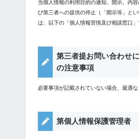
当個人情報の利用目的の通知、開示、内容
び第三者への提供の停止（「開示等」とい
は、以下の「個人情報苦情及び相談窓口」
第三者提お問い合わせ
の注意事項
必要事項が記載されていない場合、最適な
第個人情報保護管理者