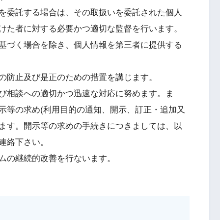
を委託する場合は、その取扱いを委託された個人
けた者に対する必要かつ適切な監督を行います。
基づく場合を除き、個人情報を第三者に提供する
の防止及び是正のための措置を講じます。
び相談への適切かつ迅速な対応に努めます。ま
示等の求め(利用目的の通知、開示、訂正・追加又
ます。開示等の求めの手続きにつきましては、以
連絡下さい。
ムの継続的改善を行ないます。