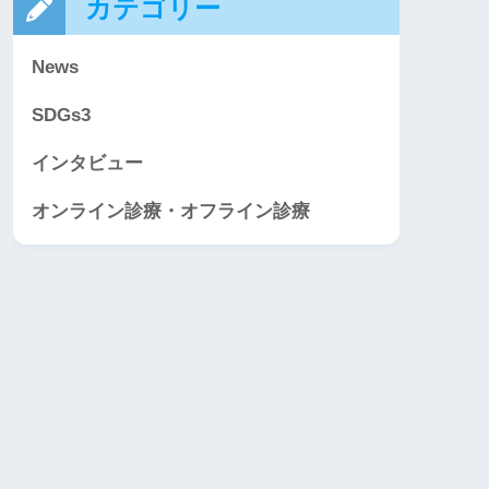
カテゴリー
News
SDGs3
インタビュー
オンライン診療・オフライン診療