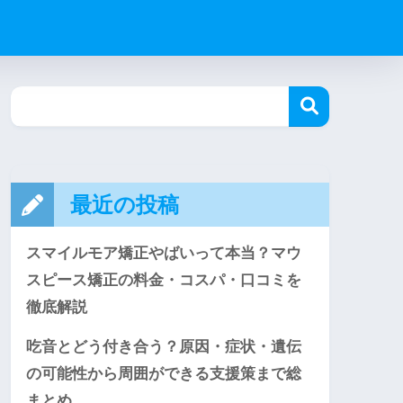
最近の投稿
スマイルモア矯正やばいって本当？マウ
スピース矯正の料金・コスパ・口コミを
徹底解説
吃音とどう付き合う？原因・症状・遺伝
の可能性から周囲ができる支援策まで総
まとめ