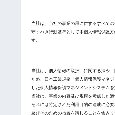
当社は、当社の事業の用に供するすべての
守すべき行動基準として本個人情報保護方
す。
当社は、個人情報の取扱いに関する法令、
ため、日本工業規格「個人情報保護マネジメント
した個人情報保護マネジメントシステムを
当社は、事業の内容及び規模を考慮した適
それには特定された利用目的の達成に必要
及びそのための措置を講じることを含みま