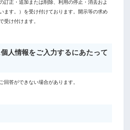
の訂正・追加または削除、利用の停止・消去およ
います。）を受け付けております。開示等の求め
で受け付けます。
に個人情報をご入力するにあたって
ご回答ができない場合があります。