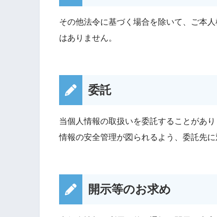
その他法令に基づく場合を除いて、ご本人
はありません。
委託
当個人情報の取扱いを委託することがあり
情報の安全管理が図られるよう、委託先に
開示等のお求め