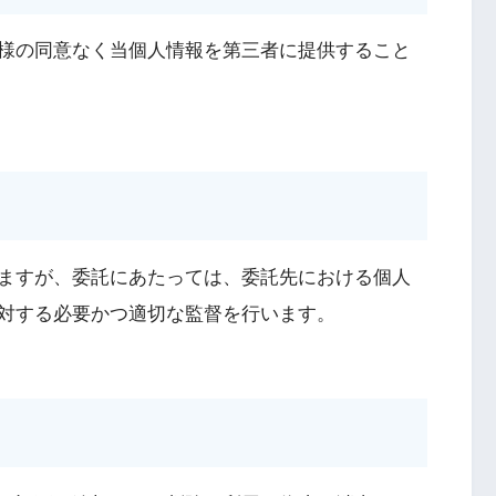
様の同意なく当個人情報を第三者に提供すること
ますが、委託にあたっては、委託先における個人
対する必要かつ適切な監督を行います。