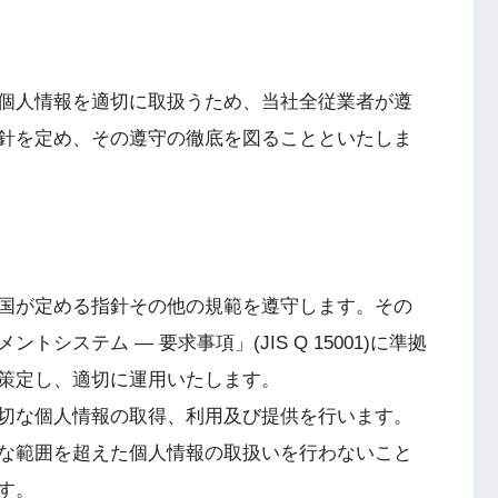
個人情報を適切に取扱うため、当社全従業者が遵
針を定め、その遵守の徹底を図ることといたしま
国が定める指針その他の規範を遵守します。その
システム — 要求事項」(JIS Q 15001)に準拠
策定し、適切に運用いたします。
切な個人情報の取得、利用及び提供を行います。
な範囲を超えた個人情報の取扱いを行わないこと
す。