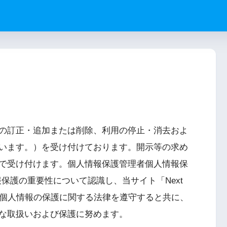
の訂正・追加または削除、利用の停止・消去およ
います。）を受け付けております。開示等の求め
で受け付けます。個人情報保護管理者個人情報保
保護の重要性について認識し、当サイト「Next
て、個人情報の保護に関する法律を遵守すると共に、
な取扱いおよび保護に努めます。