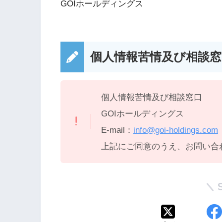
GOIホールディングス
個人情報苦情及び相談窓
個人情報苦情及び相談窓口
GOIホールディングス
E-mail：
info@goi-holdings.com
上記にご同意のうえ、お問い合