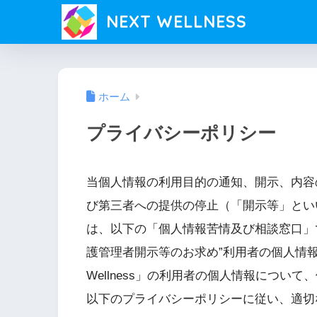
NEXT WELLNESS
ホーム
プライバシーポリシー
当個人情報の利用目的の通知、開示、内容
び第三者への提供の停止（「開示等」とい
は、以下の「個人情報苦情及び相談窓口」
護管理者開示等のお求め”利用者の個人情報
Wellness」の利用者の個人情報につい
以下のプライバシーポリシーに従い、適切