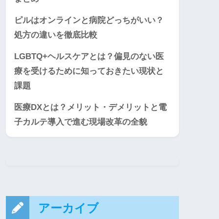
ピルはオンラインと病院どっちがいい？
処方の違いを徹底比較
LGBTQ+ヘルスケアとは？偏見のない医
療を受けるために知っておきたい現状と
課題
医療DXとは？メリット・デメリットと電
子カルテ導入で進む現場改革の全貌
アーカイブ