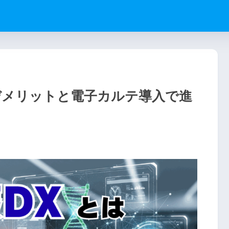
デメリットと電子カルテ導入で進