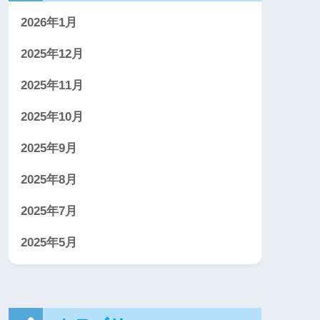
2026年1月
2025年12月
2025年11月
2025年10月
2025年9月
2025年8月
2025年7月
2025年5月