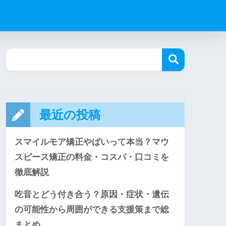
最近の投稿
スマイルモア矯正やばいって本当？マウ
スピース矯正の料金・コスパ・口コミを
徹底解説
吃音とどう付き合う？原因・症状・遺伝
の可能性から周囲ができる支援策まで総
まとめ