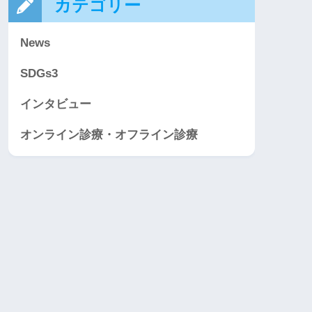
カテゴリー
News
SDGs3
インタビュー
オンライン診療・オフライン診療