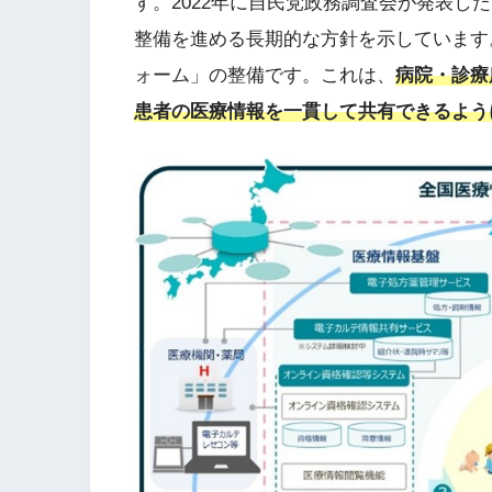
す。2022年に自民党政務調査会が発表し
整備を進める長期的な方針を示しています
ォーム」の整備です。これは、
病院・診療
患者の医療情報を一貫して共有できるよう