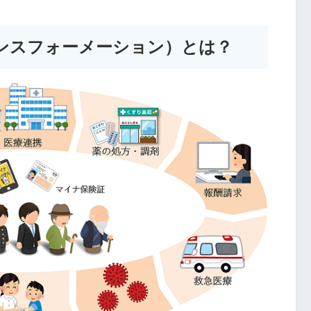
ンスフォーメーション）とは？