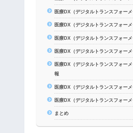
医療DX（デジタルトランスフォー
医療DX（デジタルトランスフォー
医療DX（デジタルトランスフォー
医療DX（デジタルトランスフォー
医療DX（デジタルトランスフォー
報
医療DX（デジタルトランスフォーメ
医療DX（デジタルトランスフォー
まとめ