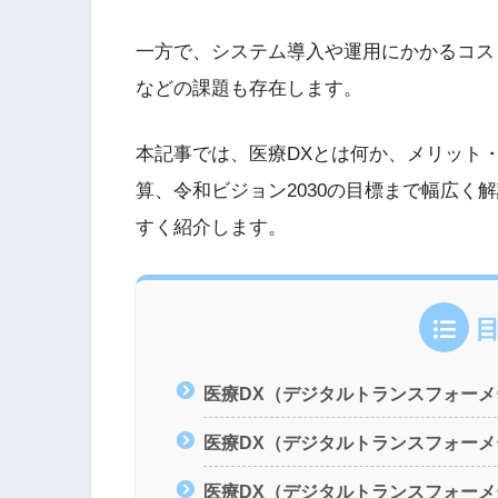
一方で、システム導入や運用にかかるコス
などの課題も存在します。
本記事では、医療DXとは何か、メリット
算、令和ビジョン2030の目標まで幅広く
すく紹介します。
医療DX（デジタルトランスフォー
医療DX（デジタルトランスフォー
医療DX（デジタルトランスフォー