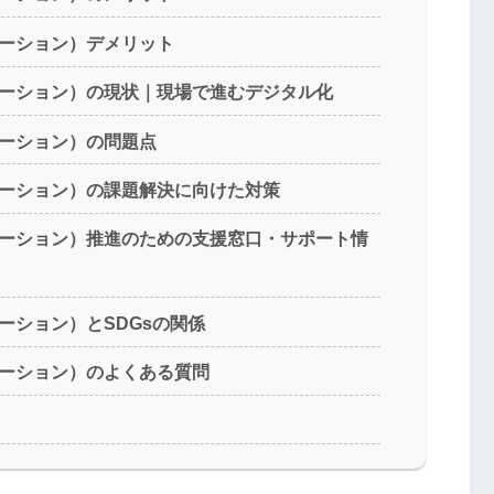
メーション）デメリット
メーション）の現状｜現場で進むデジタル化
メーション）の問題点
メーション）の課題解決に向けた対策
メーション）推進のための支援窓口・サポート情
ーション）とSDGsの関係
メーション）のよくある質問