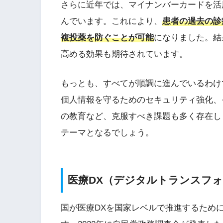
さらに近年では、マイナンバーカードを活
んでいます。これにより、
患者の過去の診
複投薬を防ぐことが可能
になりました。結
高める効果も期待されています。
もっとも、すべてが順調に進んでいるわけ
個人情報を守るためのセキュリティ強化、
の教育など、克服すべき課題も多く存在し
テーマとなるでしょう。
医療DX（デジタルトランスフォ
国が医療DXを国家レベルで推進するため