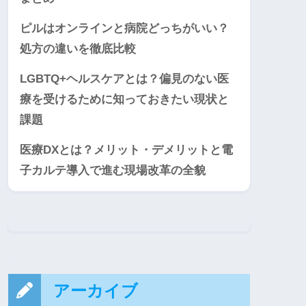
ピルはオンラインと病院どっちがいい？
処方の違いを徹底比較
LGBTQ+ヘルスケアとは？偏見のない医
療を受けるために知っておきたい現状と
課題
医療DXとは？メリット・デメリットと電
子カルテ導入で進む現場改革の全貌
アーカイブ