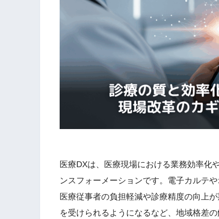
医療DXは、医療現場における業務効率化
ンスフォーメーションです。電子カルテや
医療従事者の負担軽減や診療精度の向上が
を受けられるようになるなど、地域格差の