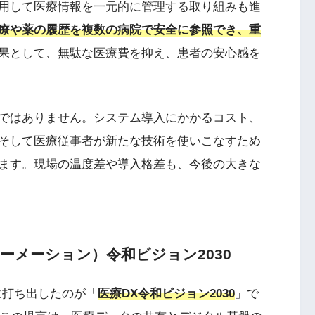
用して医療情報を一元的に管理する取り組みも進
療や薬の履歴を複数の病院で安全に参照でき、重
果として、無駄な医療費を抑え、患者の安心感を
ではありません。システム導入にかかるコスト、
そして医療従事者が新たな技術を使いこなすため
ます。現場の温度差や導入格差も、今後の大きな
ーメーション）令和ビジョン2030
に打ち出したのが「
医療DX令和ビジョン2030
」で