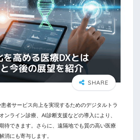
や患者サービス向上を実現するためのデジタルトラ
オンライン診療、AI診断支援などの導入により、
期待できます。さらに、遠隔地でも質の高い医療
解消にも寄与します。