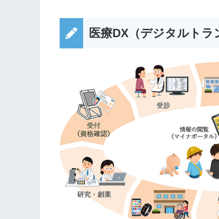
医療DX（デジタルトラ