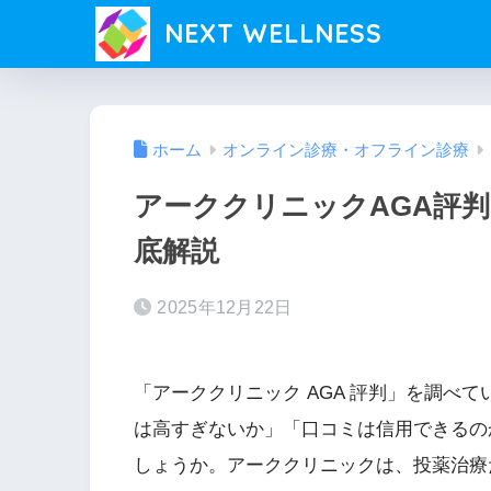
NEXT WELLNESS
ホーム
オンライン診療・オフライン診療
アーククリニックAGA評
底解説
2025年12月22日
「アーククリニック AGA 評判」を調べ
は高すぎないか」「口コミは信用できるの
しょうか。アーククリニックは、投薬治療