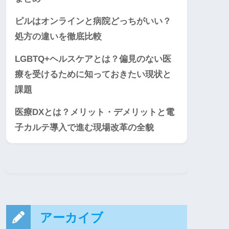
ピルはオンラインと病院どっちがいい？
処方の違いを徹底比較
LGBTQ+ヘルスケアとは？偏見のない医
療を受けるために知っておきたい現状と
課題
医療DXとは？メリット・デメリットと電
子カルテ導入で進む現場改革の全貌
アーカイブ