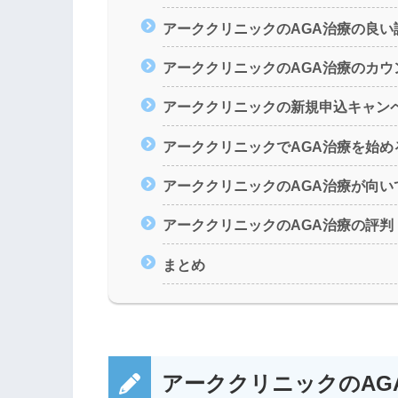
アーククリニックのAGA治療の良い
アーククリニックのAGA治療のカウ
アーククリニックの新規申込キャン
アーククリニックでAGA治療を始
アーククリニックのAGA治療が向
アーククリニックのAGA治療の評
まとめ
アーククリニックのAG