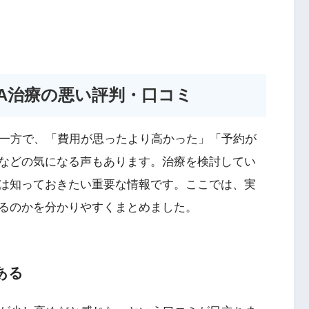
A治療の悪い評判・口コミ
い一方で、「費用が思ったより高かった」「予約が
などの気になる声もあります。治療を検討してい
は知っておきたい重要な情報です。ここでは、実
るのかを分かりやすくまとめました。
ある