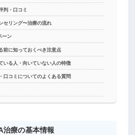
評判・口コミ
ンセリング〜治療の流れ
ペーン
める前に知っておくべき注意点
いている人・向いていない人の特徴
判・口コミについてのよくある質問
A治療の基本情報