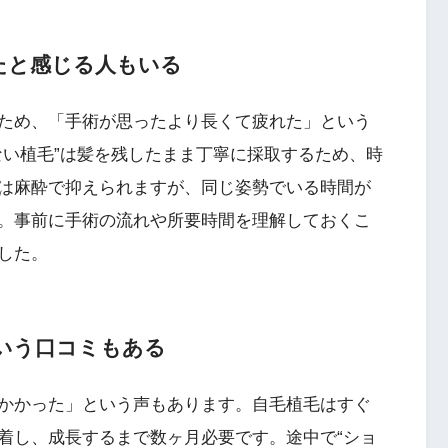
たと感じる人もいる
ため、「手術が思ったより長くて疲れた」という
ない植毛”は髪を残したまま丁寧に採取するため、時
は麻酔で抑えられますが、同じ姿勢でいる時間が
。事前に手術の流れや所要時間を理解しておくこ
した。
いう口コミもある
かかった」という声もあります。自毛植毛はすぐ
着し、成長するまで数ヶ月必要です。途中で“ショ