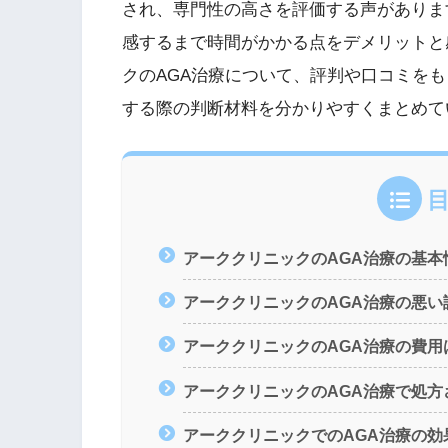
され、専門性の高さを評価する声がありま
感するまで時間がかかる点をデメリットと
クのAGA治療について、評判や口コミを
する際の判断材料を分かりやすくまとめて
アーククリニックのAGA治療の基本
アーククリニックのAGA治療の悪い
アーククリニックのAGA治療の費用
アーククリニックのAGA治療で処
アーククリニックでのAGA治療の