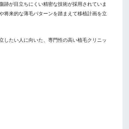
傷跡が目立ちにくい精密な技術が採用されていま
や将来的な薄毛パターンを踏まえて移植計画を立
立したい人に向いた、専門性の高い植毛クリニッ