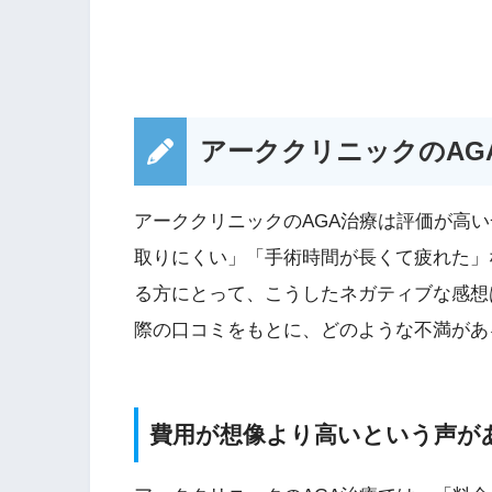
アーククリニックのAG
アーククリニックのAGA治療は評価が高
取りにくい」「手術時間が長くて疲れた」
る方にとって、こうしたネガティブな感想
際の口コミをもとに、どのような不満があ
費用が想像より高いという声が