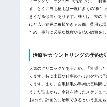
アーククリニックのAGA治療では、「料
す。とくに自毛植毛は一度に多くの“株”
きくなる傾向があります。株とは、髪の毛
ほど広い範囲に移植できる反面、費用も増
ため、事前に必要な株数や支払い総額をし
治療やカウンセリングの予約が
人気のクリニックであるため、「希望した
ります。特に土日や仕事終わりの夕方は予
ります。また、自毛植毛の手術は長時間に
うした理由から、余裕を持ったスケジュー
おけば、計画的に治療できるという意見も