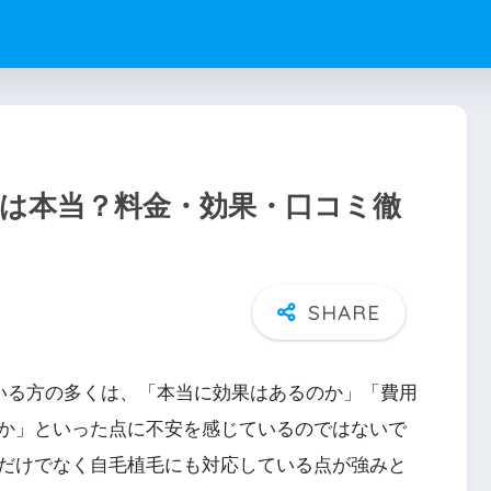
判は本当？料金・効果・口コミ徹
ている方の多くは、「本当に効果はあるのか」「費用
か」といった点に不安を感じているのではないで
だけでなく自毛植毛にも対応している点が強みと