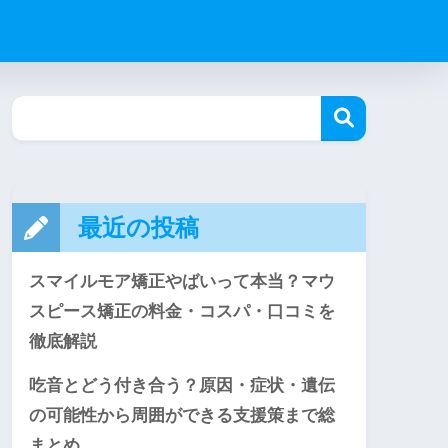
最近の投稿
スマイルモア矯正やばいって本当？マウ
スピース矯正の料金・コスパ・口コミを
徹底解説
吃音とどう付き合う？原因・症状・遺伝
の可能性から周囲ができる支援策まで総
まとめ