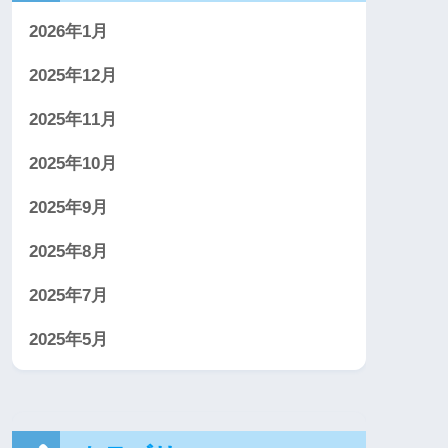
2026年1月
2025年12月
2025年11月
2025年10月
2025年9月
2025年8月
2025年7月
2025年5月