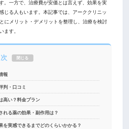
す。一方で、治療費が安価とは言えず、効果を実
感じる人もいます。本記事では、アーククリニッ
もとにメリット・デメリットを整理し、治療を検討
います。
目次
閉じる
情報
評判・口コミ
は高い？料金プラン
方される薬の効果・副作用は？
効果を実感できるまでどのくらいかかる？