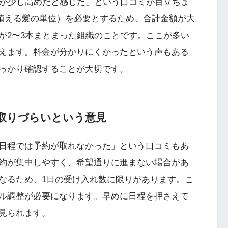
金が少し高めだと感じた」という口コミが目立ちま
（植える髪の単位）を必要とするため、合計金額が大
が2〜3本まとまった組織のことです。ここが多い
えます。料金が分かりにくかったという声もある
っかり確認することが大切です。
取りづらいという意見
日程では予約が取れなかった」という口コミもあ
約が集中しやすく、希望通りに進まない場合があ
なるため、1日の受け入れ数に限りがあります。こ
ル調整が必要になります。早めに日程を押さえて
見られます。