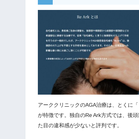
アーククリニックのAGA治療は、とくに
が特徴です。独自のRe Ark方式では、
た目の違和感が少ないと評判です。