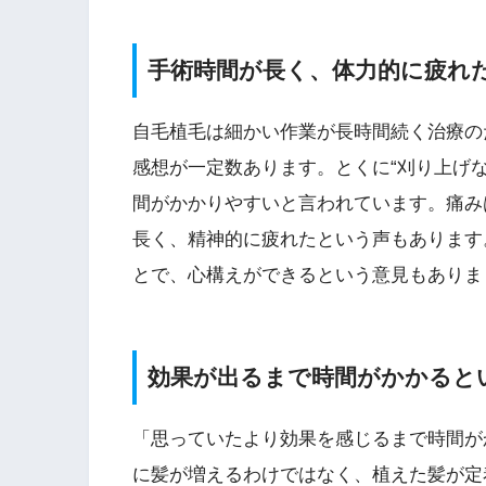
手術時間が長く、体力的に疲れ
自毛植毛は細かい作業が長時間続く治療の
感想が一定数あります。とくに“刈り上げ
間がかかりやすいと言われています。痛み
長く、精神的に疲れたという声もあります
とで、心構えができるという意見もありま
効果が出るまで時間がかかると
「思っていたより効果を感じるまで時間が
に髪が増えるわけではなく、植えた髪が定