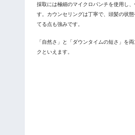
採取には極細のマイクロパンチを使用し、
す。カウンセリングは丁寧で、頭髪の状態
てる点も強みです。
「自然さ」と「ダウンタイムの短さ」を両
クといえます。