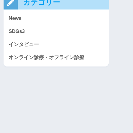
カテゴリー
News
SDGs3
インタビュー
オンライン診療・オフライン診療