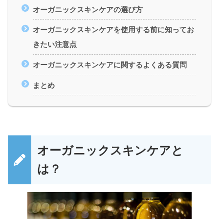
オーガニックスキンケアの選び方
オーガニックスキンケアを使用する前に知ってお
きたい注意点
オーガニックスキンケアに関するよくある質問
まとめ
オーガニックスキンケアと
は？