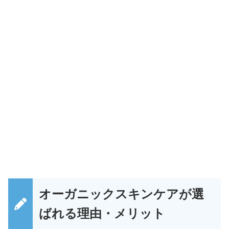
オーガニックスキンケアが選
ばれる理由・メリット