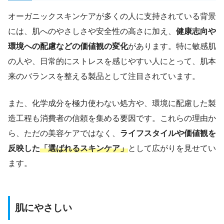
オーガニックスキンケアが多くの人に支持されている背景
には、肌へのやさしさや安全性の高さに加え、
健康志向や
環境への配慮などの価値観の変化
があります。特に敏感肌
の人や、日常的にストレスを感じやすい人にとって、肌本
来のバランスを整える製品として注目されています。
また、化学成分を極力使わない処方や、環境に配慮した製
造工程も消費者の信頼を集める要因です。これらの理由か
ら、ただの美容ケアではなく、
ライフスタイルや価値観を
反映した
「選ばれるスキンケア」
として広がりを見せてい
ます。
肌にやさしい