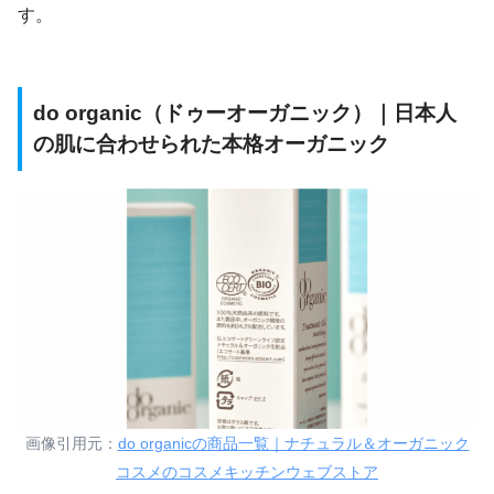
す。
do organic（ドゥーオーガニック）｜日本人
の肌に合わせられた本格オーガニック
画像引用元：
do organicの商品一覧｜ナチュラル＆オーガニック
コスメのコスメキッチンウェブストア