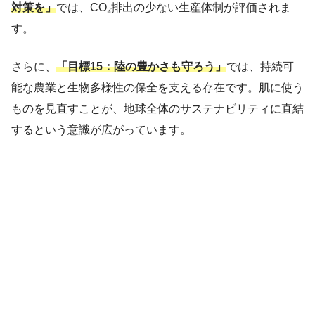
対策を」
では、CO₂排出の少ない生産体制が評価されま
す。
さらに、
「目標15：陸の豊かさも守ろう」
では、持続可
能な農業と生物多様性の保全を支える存在です。肌に使う
ものを見直すことが、地球全体のサステナビリティに直結
するという意識が広がっています。