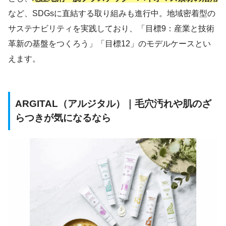
など、SDGsに直結する取り組みも進行中。地域密着型の
サステナビリティを実践しており、「目標9：産業と技術
革新の基盤をつくろう」「目標12」のモデルケースとい
えます。
ARGITAL（アルジタル）｜毛穴汚れや肌のざ
らつきが気になるなら