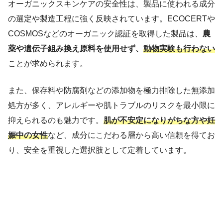
オーガニックスキンケアの安全性は、製品に使われる成分
の選定や製造工程に強く反映されています。ECOCERTや
COSMOSなどのオーガニック認証を取得した製品は、
農
薬や遺伝子組み換え原料を使用せず、
動物実験も行わない
ことが求められます。
また、保存料や防腐剤などの添加物を極力排除した無添加
処方が多く、アレルギーや肌トラブルのリスクを最小限に
抑えられるのも魅力です。
肌が不安定になりがちな方や妊
娠中の女性
など、成分にこだわる層から高い信頼を得てお
り、安全を重視した選択肢として定着しています。