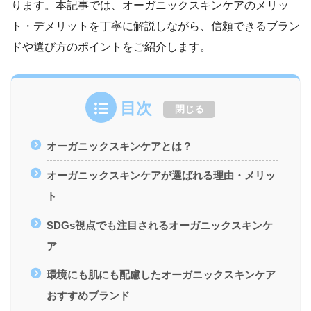
ります。本記事では、オーガニックスキンケアのメリッ
ト・デメリットを丁寧に解説しながら、信頼できるブラン
ドや選び方のポイントをご紹介します。
目次
閉じる
オーガニックスキンケアとは？
オーガニックスキンケアが選ばれる理由・メリッ
ト
SDGs視点でも注目されるオーガニックスキンケ
ア
環境にも肌にも配慮したオーガニックスキンケア
おすすめブランド