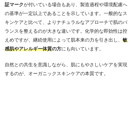
証マーク
が付いている場合もあり、製造過程や環境配慮へ
の基準が一定以上であることを示しています。一般的なス
キンケアと比べて、よりナチュラルなアプローチで肌のバ
ランスを整えるのが大きな違いです。化学的な即効性は控
えめですが、継続使用によって肌本来の力を引き出し、
敏
感肌やアレルギー体質
の方
にも向いています。
自然との共生を意識しながら、肌にもやさしいケアを実現
するのが、オーガニックスキンケアの本質です。