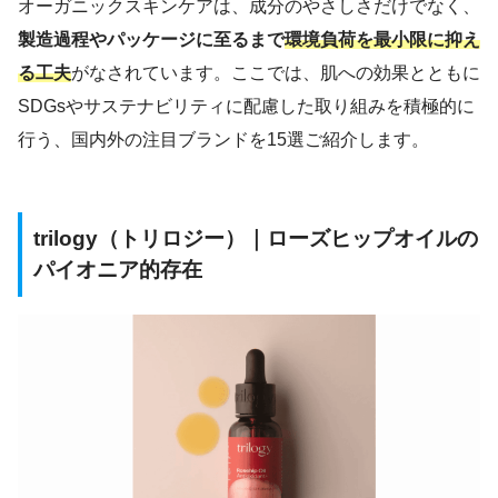
オーガニックスキンケアは、成分のやさしさだけでなく、
製造過程やパッケージに至るまで
環境負荷を最小限に抑え
る工夫
がなされています。ここでは、肌への効果とともに
SDGsやサステナビリティに配慮した取り組みを積極的に
行う、国内外の注目ブランドを15選ご紹介します。
trilogy（トリロジー）｜ローズヒップオイルの
パイオニア的存在