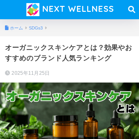
NEXT WELLNESS
ホーム
SDGs3
オーガニックスキンケアとは？効果やお
すすめのブランド人気ランキング
2025年11月25日