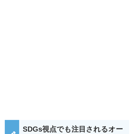
SDGs視点でも注目されるオー