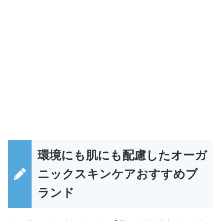
環境にも肌にも配慮したオーガ
ニックスキンケアおすすめブ
ランド