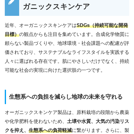
ガニックスキンケア
近年、オーガニックスキンケアは
SDGs（持続可能な開発
目標）
の観点からも注目を集めています。合成化学物質に
頼らない製品づくりや、地球環境・社会課題への配慮が評
価されており、サステナブルなライフスタイルを実践する
人々に選ばれる存在です。肌にやさしいだけでなく、持続
可能な社会の実現に向けた選択肢の一つです。
生態系への負担を減らし地球の未来を守れる
オーガニックスキンケア製品は、原料栽培の段階から農薬
や化学肥料を使わないため、
土壌や水質、大気の汚染リス
クを抑え、
生態系への負荷軽減
に繋がります。さらに、製