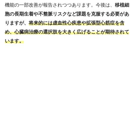
機能の一部改善が報告されつつあります。今後は、
移植細
胞の長期生着や不整脈リスクなど課題を克服する必要があ
りますが、
将来的には虚血性心疾患や拡張型心筋症を含
め、心臓病治療の選択肢を大きく広げることが期待されて
います。