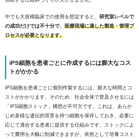
中でも大規模臨床での使用を想定すると、
研究室レベルで
の成功だけでは不十分で、
医療現場に適した製造・管理プ
ロセスが必要となります。
iPS細胞を患者ごとに作成するには膨大なコス
トがかかる
iPS細胞を患者ごとに個別作製するには、膨大な時間とコ
ストがかかります。そのため、社会全体で普及させるには
「iPS細胞ストック」構想が不可欠です。これは、あらか
じめ多様な遺伝的背景を持つ細胞を保存しておき、必要に
応じて適合する患者に提供する仕組みです。ストックによ
って費用を大幅に削減できますが、依然として培養コスト