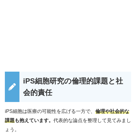
iPS細胞研究の倫理的課題と社
会的責任
iPS細胞は医療の可能性を広げる一方で、
倫理や社会的な
課題
も抱えています。
代表的な論点を整理して見てみまし
ょう。