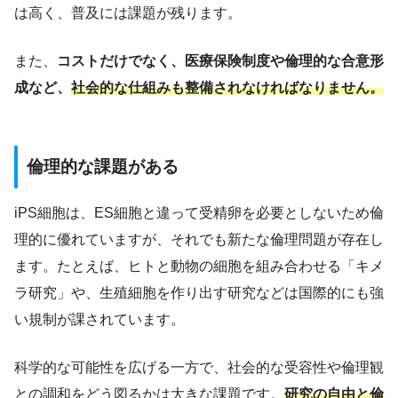
は高く、普及には課題が残ります。
また、
コストだけでなく、医療保険制度や倫理的な合意形
成など、
社会的な仕組みも整備されなければなりません。
倫理的な課題がある
iPS細胞は、ES細胞と違って受精卵を必要としないため倫
理的に優れていますが、それでも新たな倫理問題が存在し
ます。たとえば、ヒトと動物の細胞を組み合わせる「キメ
ラ研究」や、生殖細胞を作り出す研究などは国際的にも強
い規制が課されています。
科学的な可能性を広げる一方で、社会的な受容性や倫理観
との調和をどう図るかは大きな課題です。
研究の自由と倫