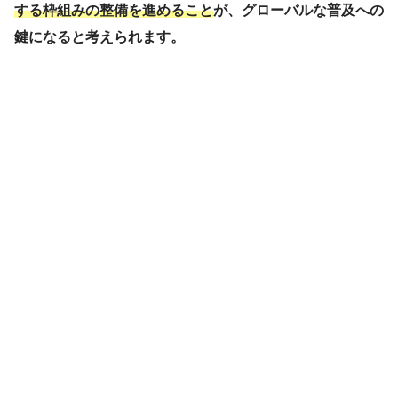
する枠組みの整備を進めること
が、グローバルな普及への
鍵になると考えられます。