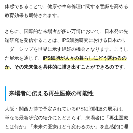
体感できることで、健康や生命倫理に関する意識を高める
教育効果も期待されます。
さらに、国際的な来場者が多い万博において、日本発の先
端研究を発信することは、iPS細胞研究における日本のリ
ーダーシップを世界に示す絶好の機会となります。こうし
た展示を通じて、
iPS細胞が人々の暮らしにどう関わるの
か
、その未来像を具体的に描き出すことができるのです。
来場者に伝える再生医療の可能性
大阪・関西万博で予定されているiPS細胞関連の展示は、
単なる最新研究の紹介にとどまらず、来場者に「再生医療
とは何か」「未来の医療はどう変わるのか」を直感的に理