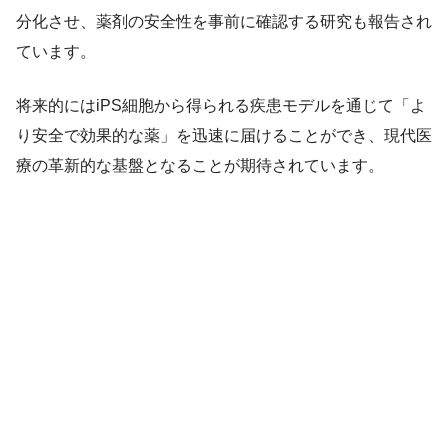
分化させ、薬剤の安全性を事前に確認する研究も報告され
ています。
将来的にはiPS細胞から得られる疾患モデルを通じて「よ
り安全で効果的な薬」を迅速に届けることができ、現代医
療の革新的な基盤となることが期待されています。