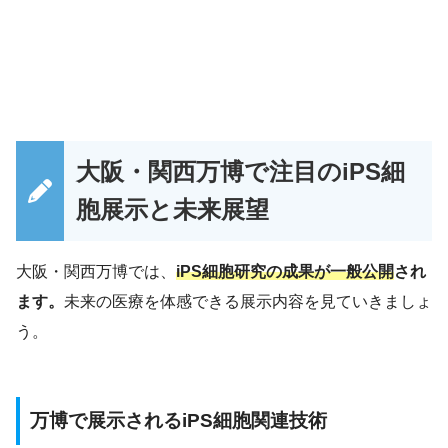
大阪・関西万博で注目のiPS細
胞展示と未来展望
大阪・関西万博では、
iPS細胞研究の成果が一般公開
され
ます。
未来の医療を体感できる展示内容を見ていきましょ
う。
万博で展示されるiPS細胞関連技術