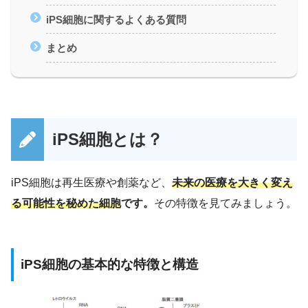
iPS細胞に関するよくある質問
まとめ
iPS細胞とは？
iPS細胞は再生医療や創薬など、
未来の医療を大きく変え
る可能性を秘めた細胞
です。
その特徴を見てみましょう。
iPS細胞の基本的な特徴と構造