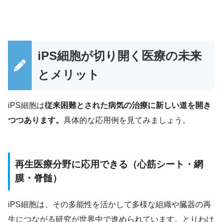
iPS細胞が切り開く医療の未来
とメリット
iPS細胞は
従来困難とされた病気の治療に新しい道を開き
つつあります。
具体的な応用例を見てみましょう。
再生医療分野に応用できる（心筋シート・網
膜・脊髄）
iPS細胞は、その多能性を活かして多様な組織や臓器の再
生につながる研究が世界中で進められています。とりわけ