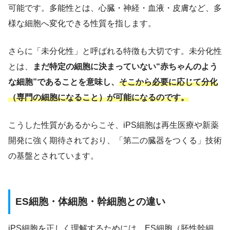
可能です。多能性とは、心臓・神経・血液・皮膚など、多
様な細胞へ変化できる性質を指します。
さらに「未分化性」と呼ばれる特徴も大切です。未分化性
とは、
まだ特定の細胞に決まっていない“赤ちゃんのよう
な細胞”であることを意味し、
そこから必要に応じて分化
（専門の細胞になること）が可能になるのです。
こうした性質があるからこそ、iPS細胞は再生医療や新薬
開発に強く期待されており、「第二の臓器をつくる」技術
の基盤とされています。
ES細胞・体細胞・幹細胞との違い
iPS細胞を正しく理解するためには、ES細胞（胚性幹細