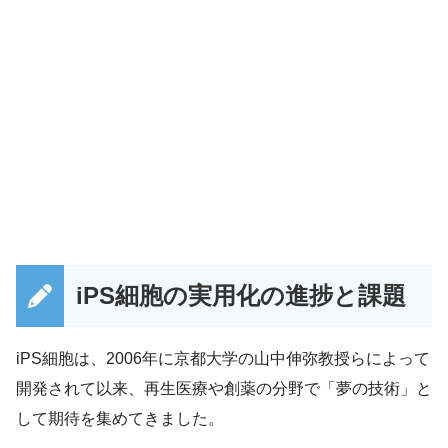
iPS細胞の実用化の進捗と課題
iPS細胞は、2006年に京都大学の山中伸弥教授らによって
開発されて以来、再生医療や創薬の分野で「夢の技術」と
して期待を集めてきました。