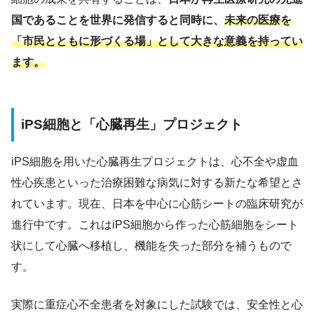
国であることを世界に発信すると同時に、
未来の医療を
「市民とともに形づくる場」として大きな意義を持ってい
ます。
iPS細胞と「心臓再生」プロジェクト
iPS細胞を用いた心臓再生プロジェクトは、心不全や虚血
性心疾患といった治療困難な病気に対する新たな希望とさ
れています。現在、日本を中心に心筋シートの臨床研究が
進行中です。これはiPS細胞から作った心筋細胞をシート
状にして心臓へ移植し、機能を失った部分を補うもので
す。
実際に重症心不全患者を対象にした試験では、安全性と心