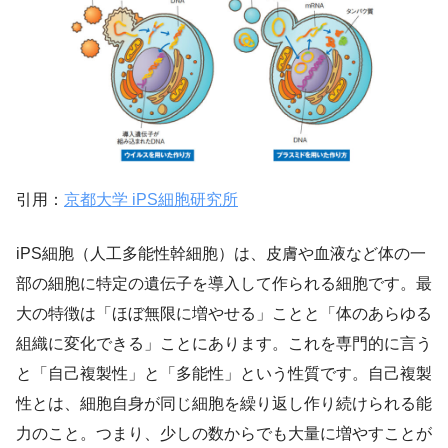
引用：
京都大学 iPS細胞研究所
iPS細胞（人工多能性幹細胞）は、皮膚や血液など体の一
部の細胞に特定の遺伝子を導入して作られる細胞です。最
大の特徴は「ほぼ無限に増やせる」ことと「体のあらゆる
組織に変化できる」ことにあります。これを専門的に言う
と「自己複製性」と「多能性」という性質です。自己複製
性とは、細胞自身が同じ細胞を繰り返し作り続けられる能
力のこと。つまり、少しの数からでも大量に増やすことが